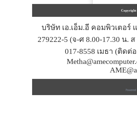
Copyright 
บริษัท เอ.เอ็ม.อี คอมพิวเตอร์ 
279222-5 (จ-ศ 8.00-17.30 น. ส 
017-8558 เมธา (ติดต
Metha@amecomputer.c
AME@am