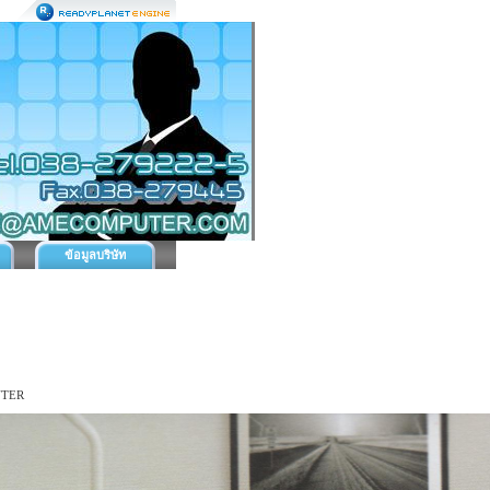
ข้อมูลบริษัท
NTER