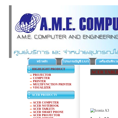
หน้าหลัก
โปรแกรมบัญชี EASY
เครื่องบันทึกเว
ACC
ทำงาน
HIGHLIGHT PRODUCT
ACER TABL
PROJECTOR
COMPUTER
PRINTER
MULTIFUNCTION PRINTER
VISUALIZER
ACER PRODUCTS
ACER COMPUTER
ACER NOTEBOOK
ACER TABLETS
ACER SMART PHONE
ACER PROJECTOR