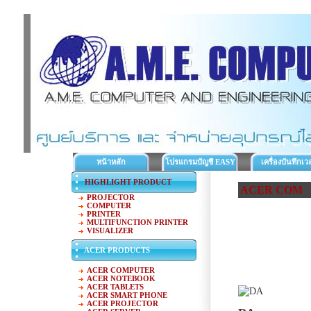
หน้าหลัก
โปรแกรมบัญชี EASY
เครื่องบันทึกเว
ACC
ทำงาน
HIGHLIGHT PRODUCT
ACER COM
PROJECTOR
COMPUTER
PRINTER
MULTIFUNCTION PRINTER
VISUALIZER
ACER PRODUCTS
ACER COMPUTER
ACER NOTEBOOK
ACER TABLETS
ACER SMART PHONE
ACER PROJECTOR